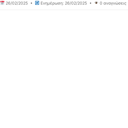
26/02/2025 •
Ενημέρωση: 26/02/2025 •
0 αναγνώσεις