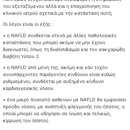
του εξεταζόμενου αλλά και η επαγρύπνηση του
κλινικού ιατρού σχετικά με την κατάσταση αυτή;
Οι λόγοι είναι οι εξής :
• η NAFLD συνδέεται στενά με άλλες παθολογικές
καταστάσεις που μπορεί ακόμα να μην έχουν
διαγνωστεί, όπως τη δυσλιπιδαιμία και τον σακχαρώδη
διαβήτη τύπου 2
• η NAFLD από μόνη της, ακόμη και εάν τυχόν
συνυπάρχοντες παράγοντες κινδύνου είναι καλώς
ρυθμισμένοι, συνδέεται με αυξημένο κίνδυνο
καρδιαγγειακής νόσου
• ένα μικρό ποσοστό ασθενών με NAFLD θα εμφανίσει
πρόοδο νόσου, με ανάπτυξη φλεγμονής του ήπατος, η
οποία μπορεί να οδηγήσει σε ίνωση και τελικώς,
κίρρωση του ήπατος.