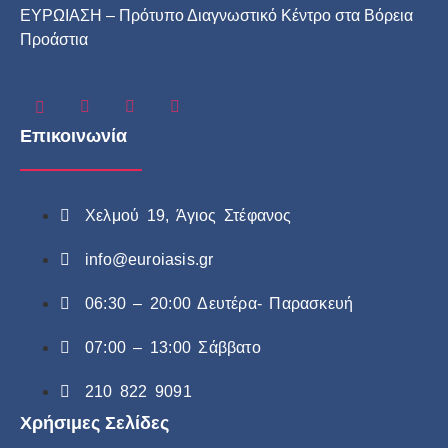
ΕΥΡΩΙΑΣΗ – Πρότυπο Διαγνωστικό Κέντρο στα Βόρεια
Προάστια
Επικοινωνία
Χελμού 19, Άγιος Στέφανος
info@euroiasis.gr
06:30 – 20:00 Δευτέρα- Παρασκευή
07:00 – 13:00 Σάββατο
210 822 9091
Χρήσιμες Σελίδες