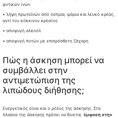
φυτικών ινών
• λήψη πρωτεϊνών από όσπρια, ψάρια και λευκό κρέας,
αντί του κόκκινου κρέατος
• αποφυγή αλκοόλ
• αποφυγή ποτών με επιπρόσθετη ζάχαρη
Πώς η άσκηση μπορεί να
συμβάλλει στην
αντιμετώπιση της
λιπώδους διήθησης;
Ευεργετικός είναι και ο ρόλος της άσκησης. Στα
πλαίσια της άσκησης πρέπει να δίνεται
έμφαση στην