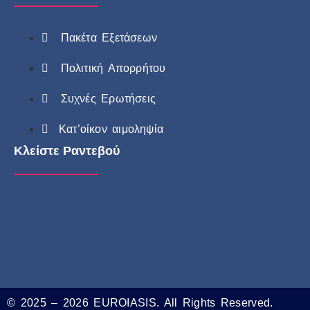
Πακέτα Εξετάσεων
Πολιτική Απορρήτου
Συχνές Ερωτήσεις
Κατ’οίκον αιμοληψία
Κλείστε Ραντεβού
© 2025 – 2026 EUROIASIS. All Rights Reserved.