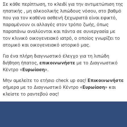
Σε κάθε περίπτωση, το κλειδί για την αντιμετώπιση της
ηπατικής , μη αλκοολικής λιπώδους νόσου, στο βαθμό
που για τον καθένα ασθενή ξεχωριστά είναι εφικτό,
παραμένουν οι αλλαγές στον τρόπο ζωής, όπως
παραπάνω αναλύονται και πάντα σε συνεργασία με
τον κλινικό οικογενειακό ιατρό, ο οποίος γνωρίζει το
ατομικό και οικογενειακό ιστορικό μας.
Για ένα πλήρη διαγνωστικό έλεγχο για τη λιπώδη
διήθηση ήπατος,
επικοινωνήστε
με το Διαγνωστικό
Κέντρο «
Ευρωίαση
».
Μην αμελείτε το ετήσιο check up σας!
Επικοινωνήστε
σήμερα με το Διαγνωστικό Κέντρο «
Ευρωίαση
» και
κλείστε το ραντεβού σας!