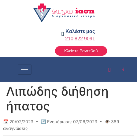
Καλέστε μας
210 822 9091
Κλείστε Ραντεβού
Λιπώδης διήθηση
ήπατος
📅 20/02/2023 • 🔄 Ενημέρωση: 07/06/2023 • 👁️ 389
αναγνώσεις