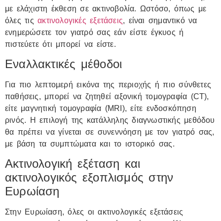
με ελάχιστη έκθεση σε ακτινοβολία. Ωστόσο, όπως με
όλες τις
ακτινολογικές εξετάσεις
, είναι σημαντικό να
ενημερώσετε τον γιατρό σας εάν είστε έγκυος ή
πιστεύετε ότι μπορεί να είστε.
Εναλλακτικές μέθοδοι
Για πιο λεπτομερή εικόνα της περιοχής ή πιο σύνθετες
παθήσεις, μπορεί να ζητηθεί αξονική τομογραφία (CT),
είτε μαγνητική τομογραφία (MRI), είτε ενδοσκόπηση
ρινός. Η επιλογή της κατάλληλης διαγνωστικής μεθόδου
θα πρέπει να γίνεται σε συνεννόηση με τον γιατρό σας,
με βάση τα συμπτώματα και το ιστορικό σας.
Ακτινολογική εξέταση και
ακτινολογικός εξοπλισμός στην
Ευρωίαση
Στην Ευρωίαση, όλες οι ακτινολογικές εξετάσεις