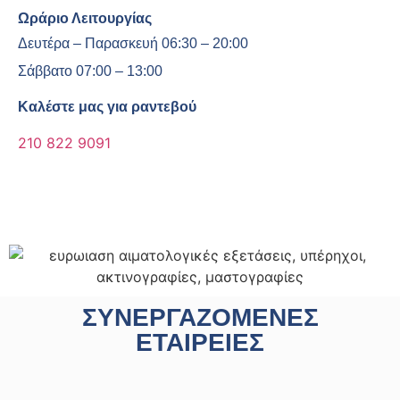
Ωράριο Λειτουργίας
Δευτέρα – Παρασκευή 06:30 – 20:00
Σάββατο 07:00 – 13:00
Καλέστε μας για ραντεβού
210 822 9091
ΣΥΝΕΡΓΑΖΌΜΕΝΕΣ
ΕΤΑΙΡΕΊΕΣ