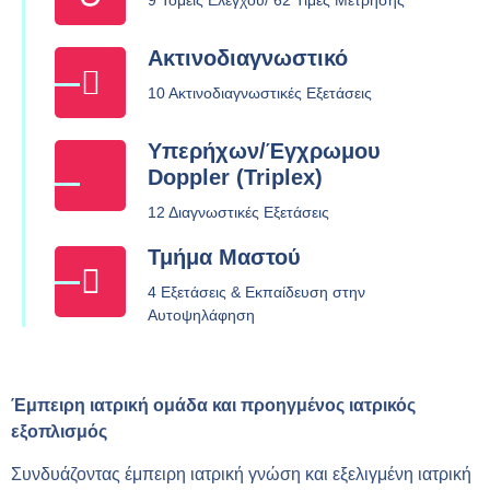
9 Τομείς Ελέγχου/ 62 Τιμές Μέτρησης
Ακτινοδιαγνωστικό
10 Ακτινοδιαγνωστικές Εξετάσεις
Υπερήχων/Έγχρωμου
Doppler (Triplex)
12 Διαγνωστικές Εξετάσεις
Τμήμα Μαστού
4 Εξετάσεις & Εκπαίδευση στην
Αυτοψηλάφηση
Έμπειρη ιατρική ομάδα και προηγμένος ιατρικός
εξοπλισμός
Συνδυάζοντας έμπειρη ιατρική γνώση και εξελιγμένη ιατρική