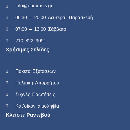
info@euroiasis.gr
06:30 – 20:00 Δευτέρα- Παρασκευή
07:00 – 13:00 Σάββατο
210 822 9091
Χρήσιμες Σελίδες
Πακέτα Εξετάσεων
Πολιτική Απορρήτου
Συχνές Ερωτήσεις
Κατ’οίκον αιμοληψία
Κλείστε Ραντεβού