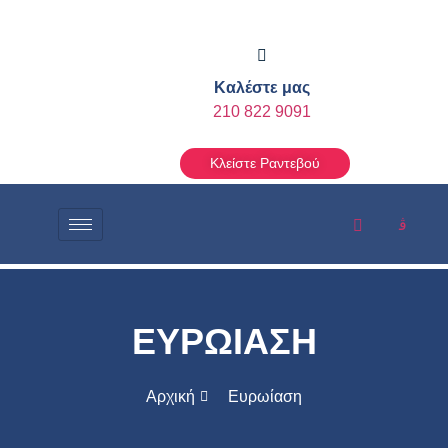
Καλέστε μας
210 822 9091
Κλείστε Ραντεβού
ΕΥΡΩΙΑΣΗ
Αρχική
Ευρωίαση