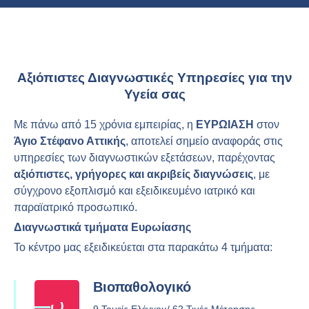
Αξιόπιστες Διαγνωστικές Υπηρεσίες για την
Υγεία σας
Με πάνω από 15 χρόνια εμπειρίας, η
ΕΥΡΩΙΑΣΗ
στον
Άγιο Στέφανο Αττικής
, αποτελεί σημείο αναφοράς στις
υπηρεσίες των διαγνωστικών εξετάσεων, παρέχοντας
αξιόπιστες, γρήγορες και ακριβείς διαγνώσεις
, με
σύγχρονο εξοπλισμό και εξειδικευμένο ιατρικό και
παραϊατρικό προσωπικό.
Διαγνωστικά τμήματα Ευρωίασης
Το κέντρο μας εξειδικεύεται στα παρακάτω 4 τμήματα:
Βιοπαθολογικό