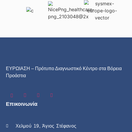
ΕΥΡΩΙΑΣΗ – Πρότυπο Διαγνωστικό Κέντρο στα Βόρεια
Προάστια
Επικοινωνία
Χελμού 19, Άγιος Στέφανος