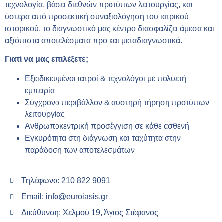
τεχνολογία, βάσει διεθνών προτύπων λειτουργίας, και
ύστερα από προσεκτική συναξιολόγηση του ιατρικού
ιστορικού, το διαγνωστικό μας κέντρο διασφαλίζει άμεσα και
αξιόπιστα αποτελέσματα προ και μεταδιαγνωστικά.
Γιατί να μας επιλέξετε;
Εξειδικευμένοι ιατροί & τεχνολόγοι με πολυετή
εμπειρία
Σύγχρονο περιβάλλον & αυστηρή τήρηση προτύπων
λειτουργίας
Ανθρωποκεντρική προσέγγιση σε κάθε ασθενή
Εγκυρότητα στη διάγνωση και ταχύτητα στην
παράδοση των αποτελεσμάτων
Τηλέφωνο: 210 822 9091
Email: info@euroiasis.gr
Διεύθυνση: Χελμού 19, Άγιος Στέφανος