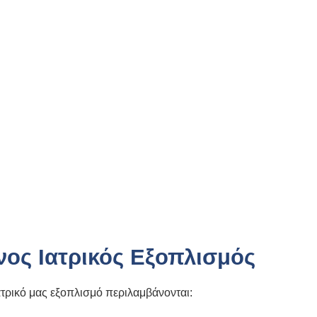
ος Ιατρικός Εξοπλισμός
ατρικό μας εξοπλισμό περιλαμβάνονται: