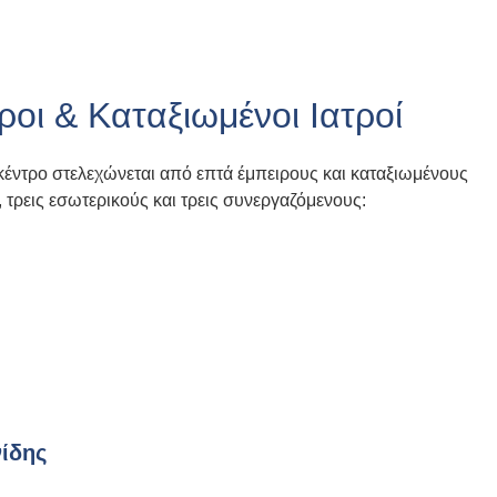
ροι & Καταξιωμένοι Ιατροί
κέντρο στελεχώνεται από επτά έμπειρους και καταξιωμένους
, τρεις εσωτερικούς και τρεις συνεργαζόμενους:
ίδης