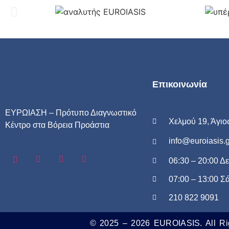
Επικοινωνία
ΕΥΡΩΙΑΣΗ – Πρότυπο Διαγνωστικό
Χελμού 19, Άγιο
Κέντρο στα Βόρεια Προάστια
info@euroiasis.g
06:30 – 20:00 Δ
07:00 – 13:00 Σ
210 822 9091
© 2025 – 2026 EUROIASIS. All Ri