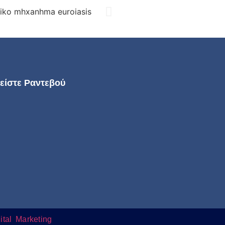
είστε Ραντεβού
ital Marketing