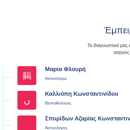
Έμπει
Το διαγνωστικό μας 
ιατρούς
Μαρία Φλουρή
Ακτινολόγος
Καλλιόπη Κωνσταντινίδου
Βιοπαθολόγος
Σπυρίδων Αζαρίας Κωνσταντιν
Ακτινολόγος