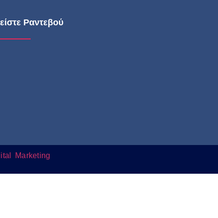
είστε Ραντεβού
ital Marketing