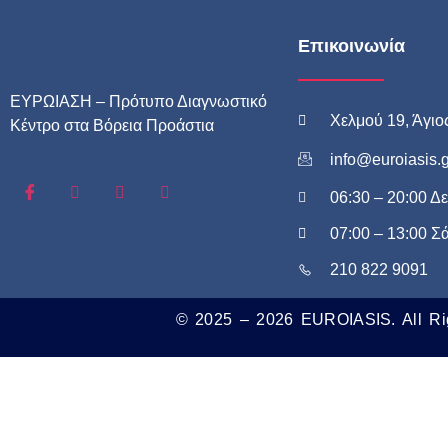
Επικοινωνία
ΕΥΡΩΙΑΣΗ – Πρότυπο Διαγνωστικό
Χελμού 19, Άγιο
Κέντρο στα Βόρεια Προάστια
info@euroiasis.g
06:30 – 20:00 Δ
07:00 – 13:00 Σ
210 822 9091
© 2025 – 2026 EUROIASIS. All Ri