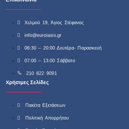
Χελμού 19, Άγιος Στέφανος
info@euroiasis.gr
06:30 – 20:00 Δευτέρα- Παρασκευή
07:00 – 13:00 Σάββατο
210 822 9091
Χρήσιμες Σελίδες
Πακέτα Εξετάσεων
Πολιτική Απορρήτου