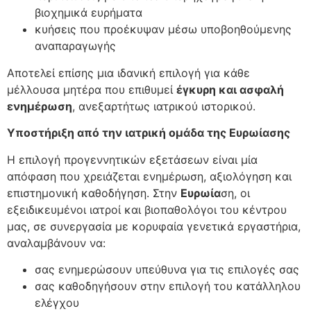
βιοχημικά ευρήματα
κυήσεις που προέκυψαν μέσω υποβοηθούμενης
αναπαραγωγής
Αποτελεί επίσης μια ιδανική επιλογή για κάθε
μέλλουσα μητέρα που επιθυμεί
έγκυρη και ασφαλή
ενημέρωση
, ανεξαρτήτως ιατρικού ιστορικού.
Υποστήριξη από την ιατρική ομάδα της Ευρωίασης
Η επιλογή προγεννητικών εξετάσεων είναι μία
απόφαση που χρειάζεται ενημέρωση, αξιολόγηση και
επιστημονική καθοδήγηση. Στην
Ευρωία
ση, οι
εξειδικευμένοι ιατροί και βιοπαθολόγοι του κέντρου
μας, σε συνεργασία με κορυφαία γενετικά εργαστήρια,
αναλαμβάνουν να:
σας ενημερώσουν υπεύθυνα για τις επιλογές σας
σας καθοδηγήσουν στην επιλογή του κατάλληλου
ελέγχου