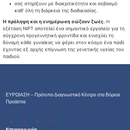
σας στηρίξουν με διακριτικότητα και σεβασμό
καθ’ όλη τη διάρκεια της διαδικασίας.
Η πρόληψη και η ενημέρωση σώζουν ζωές.
Η
εξέταση NIPT αποτελεί ένα σημαντικό εργαλείο για τη
σύγχρονη προγεννητική φροντίδα και ενισχύει τη
δύναμη κάθε γυναίκας να φέρει στον κόσμο ένα παιδί
έχοντας εξ αρχής επίγνωση της γενετικής υγείας του
παιδιού.
ΕΥΡΩΙΑΣΗ – Πρότυπο Διαγνωστικό Κέντρο στα Βόρεια
Προάστια
Επικοινωνία