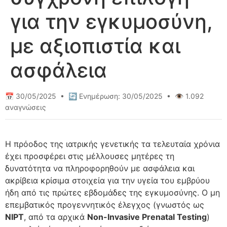
για την εγκυμοσύνη,
με αξιοπιστία και
ασφάλεια
📅 30/05/2025 • 🔄 Ενημέρωση: 30/05/2025 • 👁️ 1.092
αναγνώσεις
Η πρόοδος της ιατρικής γενετικής τα τελευταία χρόνια
έχει προσφέρει στις μέλλουσες μητέρες τη
δυνατότητα να πληροφορηθούν με ασφάλεια και
ακρίβεια κρίσιμα στοιχεία για την υγεία του εμβρύου
ήδη από τις πρώτες εβδομάδες της εγκυμοσύνης. Ο μη
επεμβατικός προγεννητικός έλεγχος (γνωστός ως
NIPT
, από τα αρχικά
Non-Invasive Prenatal Testing
)