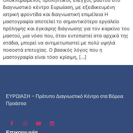
Ολοκληρωμένος προληπτικός έλεγχος μαστού στο
διαγνωστικό κέντρο Ευρωίαση, με εξειδικευμένη
ιατρική φροντίδα και διαγνωστική επιμέλεια Η
μαστογραφία αποτελεί το σημαντικότερο εργαλείο
πρόληψης και έγκαιρης διάγνωσης για τον καρκίνο του
μαστού, μια νόσο που, όταν εντοπιστεί στα αρχικά της
στάδια, μπορεί να αντιμετωπιστεί με πολύ υψηλά
ποσοστά επιτυχίας. Ο βασικός λόγος που η
μαστογραφία είναι τόσο κρίσιμη, […]
ΕΥΡΩΙΑΣΗ – Πρότυπο Διαγνωστικό Κέντρο στα Βόρεια
Προάστια
Επικοινωνία