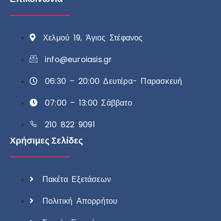
Χελμού 19, Άγιος Στέφανος
info@euroiasis.gr
06:30 – 20:00 Δευτέρα- Παρασκευή
07:00 – 13:00 Σάββατο
210 822 9091
Χρήσιμες Σελίδες
Πακέτα Εξετάσεων
Πολιτική Απορρήτου