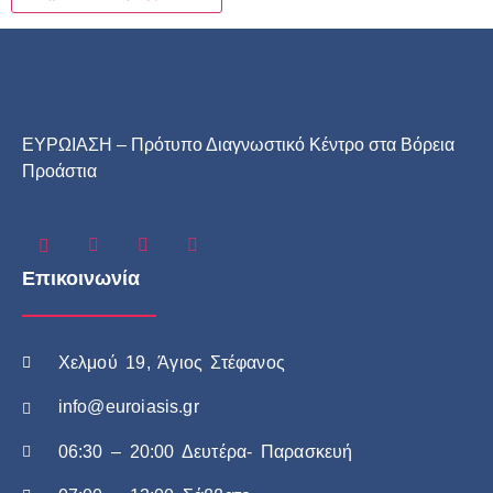
ΕΥΡΩΙΑΣΗ – Πρότυπο Διαγνωστικό Κέντρο στα Βόρεια
Προάστια
Επικοινωνία
Χελμού 19, Άγιος Στέφανος
info@euroiasis.gr
06:30 – 20:00 Δευτέρα- Παρασκευή