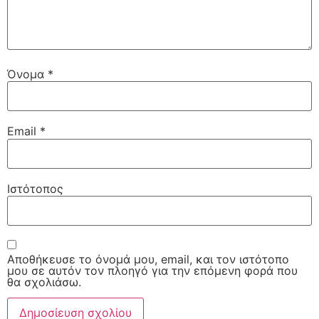
Όνομα
*
Email
*
Ιστότοπος
Αποθήκευσε το όνομά μου, email, και τον ιστότοπο
μου σε αυτόν τον πλοηγό για την επόμενη φορά που
θα σχολιάσω.