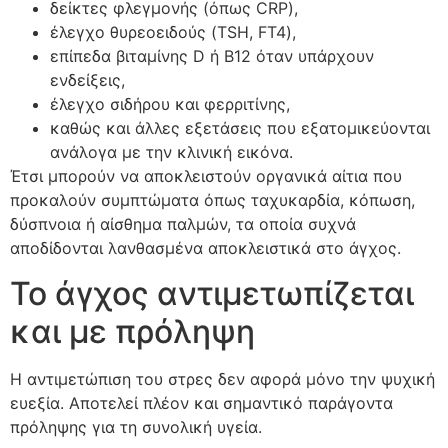
δείκτες φλεγμονής (όπως CRP),
έλεγχο θυρεοειδούς (TSH, FT4),
επίπεδα βιταμίνης D ή Β12 όταν υπάρχουν
ενδείξεις,
έλεγχο σιδήρου και φερριτίνης,
καθώς και άλλες εξετάσεις που εξατομικεύονται
ανάλογα με την κλινική εικόνα.
Έτσι μπορούν να αποκλειστούν οργανικά αίτια που
προκαλούν συμπτώματα όπως ταχυκαρδία, κόπωση,
δύσπνοια ή αίσθημα παλμών, τα οποία συχνά
αποδίδονται λανθασμένα αποκλειστικά στο άγχος.
Το άγχος αντιμετωπίζεται
και με πρόληψη
Η αντιμετώπιση του στρες δεν αφορά μόνο την ψυχική
ευεξία. Αποτελεί πλέον και σημαντικό παράγοντα
πρόληψης για τη συνολική υγεία.