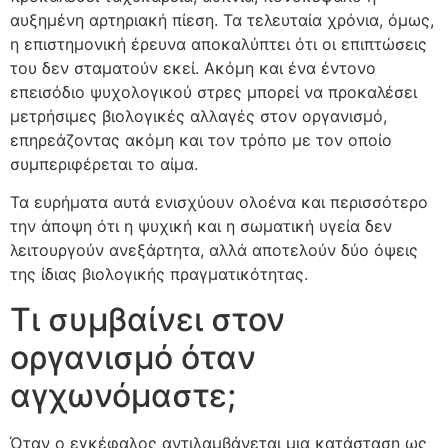
αυξημένη αρτηριακή πίεση. Τα τελευταία χρόνια, όμως,
η επιστημονική έρευνα αποκαλύπτει ότι οι επιπτώσεις
του δεν σταματούν εκεί. Ακόμη και ένα έντονο
επεισόδιο ψυχολογικού στρες μπορεί να προκαλέσει
μετρήσιμες βιολογικές αλλαγές στον οργανισμό,
επηρεάζοντας ακόμη και τον τρόπο με τον οποίο
συμπεριφέρεται το αίμα.
Τα ευρήματα αυτά ενισχύουν ολοένα και περισσότερο
την άποψη ότι η ψυχική και η σωματική υγεία δεν
λειτουργούν ανεξάρτητα, αλλά αποτελούν δύο όψεις
της ίδιας βιολογικής πραγματικότητας.
Τι συμβαίνει στον
οργανισμό όταν
αγχωνόμαστε;
Όταν ο εγκέφαλος αντιλαμβάνεται μια κατάσταση ως