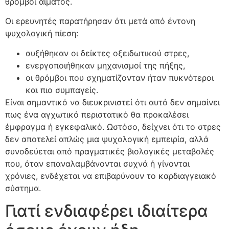
θρόμβοι αίματος.
Οι ερευνητές παρατήρησαν ότι μετά από έντονη
ψυχολογική πίεση:
αυξήθηκαν οι δείκτες οξειδωτικού στρες,
ενεργοποιήθηκαν μηχανισμοί της πήξης,
οι θρόμβοι που σχηματίζονταν ήταν πυκνότεροι
και πιο συμπαγείς.
Είναι σημαντικό να διευκρινιστεί ότι αυτό δεν σημαίνει
πως ένα αγχωτικό περιστατικό θα προκαλέσει
έμφραγμα ή εγκεφαλικό. Ωστόσο, δείχνει ότι το στρες
δεν αποτελεί απλώς μια ψυχολογική εμπειρία, αλλά
συνοδεύεται από πραγματικές βιολογικές μεταβολές
που, όταν επαναλαμβάνονται συχνά ή γίνονται
χρόνιες, ενδέχεται να επιβαρύνουν το καρδιαγγειακό
σύστημα.
Γιατί ενδιαφέρει ιδιαίτερα