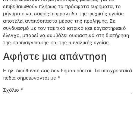
επιβεβαιωθούν πλήρως τα πρόσφατα ευρήματα, το
μήνυμα είναι σαφές: η φροντίδα της ψυχικής υγείας
αποτελεί αναπόσπαστο μέρος της πρόληψης. Σε
συνδυασμό με τον τακτικό ιατρικό και εργαστηριακό
έλεγχο, μπορεί να συμβάλει ουσιαστικά στη διατήρηση
της καρδιαγγειακής και της συνολικής υγείας.
Αφήστε μια απάντηση
Η ηλ. διεύθυνση σας δεν δημοσιεύεται.
Τα υποχρεωτικά
πεδία σημειώνονται με
*
Σχόλιο
*