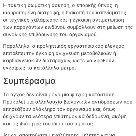
Η τακτική σωματική άσκηση, ο επαρκής ύπνος, η
ισορροπημένη διατροφή, η διακοπή του καπνίσματος,
οι τεχνικές χαλάρωσης και η έγκαιρη αντιμετώπιση
των παραγόντων κινδύνου συμβάλλουν στη μείωση της
συνολικής επιβάρυνσης του οργανισμού.
Παράλληλα, ο προληπτικός εργαστηριακός έλεγχος
επιτρέπει την έγκαιρη ανίχνευση μεταβολικών ή
καρδιαγγειακών διαταραχών, ώστε να ληφθούν
εγκαίρως τα κατάλληλα μέτρα.
Συμπέρασμα
Το άγχος δεν είναι μόνο μια ψυχική κατάσταση.
Προκαλεί μια αλληλουχία βιολογικών αντιδράσεων που
επηρεάζουν ολόκληρο τον οργανισμό και, όπως
δείχνουν τα νεότερα επιστημονικά δεδομένα, ακόμη
και τις ιδιότητες του ίδιου του αίματος.
Αν και απαιτούνται μεγαλύτερες μελέτες για να