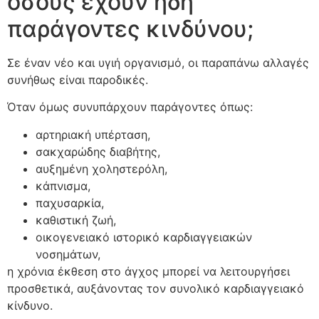
όσους έχουν ήδη
παράγοντες κινδύνου;
Σε έναν νέο και υγιή οργανισμό, οι παραπάνω αλλαγές
συνήθως είναι παροδικές.
Όταν όμως συνυπάρχουν παράγοντες όπως:
αρτηριακή υπέρταση,
σακχαρώδης διαβήτης,
αυξημένη χοληστερόλη,
κάπνισμα,
παχυσαρκία,
καθιστική ζωή,
οικογενειακό ιστορικό καρδιαγγειακών
νοσημάτων,
η χρόνια έκθεση στο άγχος μπορεί να λειτουργήσει
προσθετικά, αυξάνοντας τον συνολικό καρδιαγγειακό
κίνδυνο.