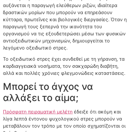
αυξάνεται η παραγωγή ελεύθερων ριζών, ιδιαίτερα
δραστικών μορίων που μπορούν να επηρεάσουν
κύτταρα, πρωτεΐνες και βιολογικές διεργασίες. Όταν η
παραγωγή τους ξεπερνά την ικανότητα του
οργανισμού να τις εξουδετερώσει μέσω των φυσικών
αντιοξειδωτικών μηχανισμών, δημιουργείται το
λεγόμενο οξειδωτικό στρες.
Το οξειδωτικό στρες έχει συνδεθεί με τη γήρανση, τα
καρδιαγγειακά νοσήματα, τον σακχαρώδη διαβήτη,
αλλά και πολλές χρόνιες φλεγμονώδεις καταστάσεις.
Μπορεί το άγχος να
αλλάξει το αίμα;
Πρόσφατη πειραματική μελέτη
έδειξε ότι ακόμη και
λίγα λεπτά έντονου ψυχολογικού στρες μπορούν να
μεταβάλουν τον τρόπο με τον οποίο σχηματίζονται οι