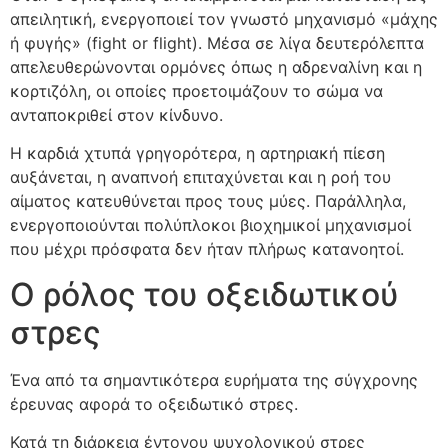
απειλητική, ενεργοποιεί τον γνωστό μηχανισμό «μάχης
ή φυγής» (fight or flight). Μέσα σε λίγα δευτερόλεπτα
απελευθερώνονται ορμόνες όπως η αδρεναλίνη και η
κορτιζόλη, οι οποίες προετοιμάζουν το σώμα να
ανταποκριθεί στον κίνδυνο.
Η καρδιά χτυπά γρηγορότερα, η αρτηριακή πίεση
αυξάνεται, η αναπνοή επιταχύνεται και η ροή του
αίματος κατευθύνεται προς τους μύες. Παράλληλα,
ενεργοποιούνται πολύπλοκοι βιοχημικοί μηχανισμοί
που μέχρι πρόσφατα δεν ήταν πλήρως κατανοητοί.
Ο ρόλος του οξειδωτικού
στρες
Ένα από τα σημαντικότερα ευρήματα της σύγχρονης
έρευνας αφορά το οξειδωτικό στρες.
Κατά τη διάρκεια έντονου ψυχολογικού στρες