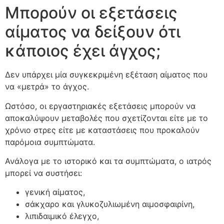
Μπορούν οι εξετάσεις
αίματος να δείξουν ότι
κάποιος έχει άγχος;
Δεν υπάρχει μία συγκεκριμένη εξέταση αίματος που
να «μετρά» το άγχος.
Ωστόσο, οι εργαστηριακές εξετάσεις μπορούν να
αποκαλύψουν μεταβολές που σχετίζονται είτε με το
χρόνιο στρες είτε με καταστάσεις που προκαλούν
παρόμοια συμπτώματα.
Ανάλογα με το ιστορικό και τα συμπτώματα, ο ιατρός
μπορεί να συστήσει:
γενική αίματος,
σάκχαρο και γλυκοζυλιωμένη αιμοσφαιρίνη,
λιπιδαιμικό έλεγχο,