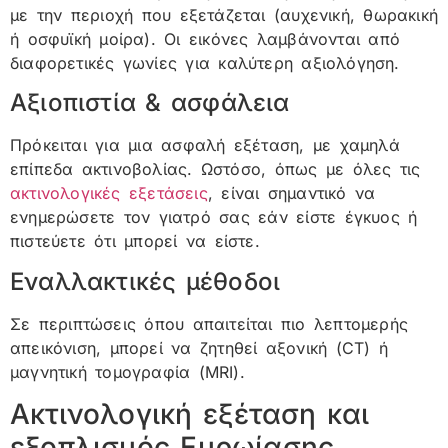
με την περιοχή που εξετάζεται (αυχενική, θωρακική
ή οσφυϊκή μοίρα). Οι εικόνες λαμβάνονται από
διαφορετικές γωνίες για καλύτερη αξιολόγηση.
Αξιοπιστία & ασφάλεια
Πρόκειται για μια ασφαλή εξέταση, με χαμηλά
επίπεδα ακτινοβολίας. Ωστόσο, όπως με όλες τις
ακτινολογικές εξετάσεις
, είναι σημαντικό να
ενημερώσετε τον γιατρό σας εάν είστε έγκυος ή
πιστεύετε ότι μπορεί να είστε.
Εναλλακτικές μέθοδοι
Σε περιπτώσεις όπου απαιτείται πιο λεπτομερής
απεικόνιση, μπορεί να ζητηθεί αξονική (CT) ή
μαγνητική τομογραφία (MRI).
Ακτινολογική εξέταση και
εξοπλισμός Ευρωίασης