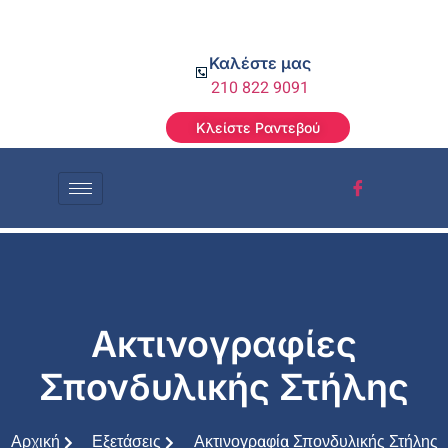
Καλέστε μας
210 822 9091
Κλείστε Ραντεβού
Ακτινογραφίες
Σπονδυλικής Στήλης
Αρχική
Εξετάσεις
Ακτινογραφία Σπονδυλικής Στήλης