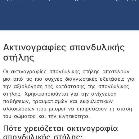
Ακτινογραφίες σπονδυλικής
στήλης
Οι ακτινογραφίες σπονδυλικής στήλης αποτελούν
μια από τις πιο συχνές διαγνωστικές εξετάσεις για
την αξιολόγηση της κατάστασης της σπονδυλικής
στήλης. Χρησιμοποιούνται για την ανίχνευση
παθήσεων, τραυματισμών και εκφυλιστικών
αλλοιώσεων που μπορεί να επηρεάζουν τη στάση
του σώματος και την κινητικότητα.
Πότε χρειάζεται ακτινογραφία
σπονδυλικής στήλης;