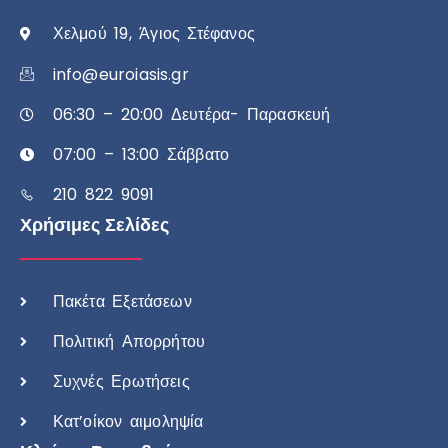
Χελμού 19, Άγιος Στέφανος
info@euroiasis.gr
06:30 – 20:00 Δευτέρα- Παρασκευή
07:00 – 13:00 Σάββατο
210 822 9091
Χρήσιμες Σελίδες
Πακέτα Εξετάσεων
Πολιτική Απορρήτου
Συχνές Ερωτήσεις
Κατ’οίκον αιμοληψία