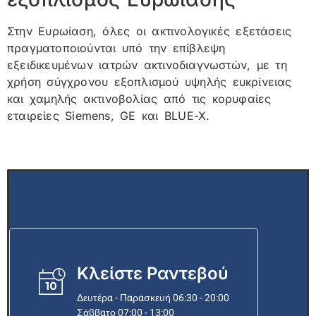
Στην Ευρωίαση, όλες οι ακτινολογικές εξετάσεις
πραγματοποιούνται υπό την επίβλεψη
εξειδικευμένων ιατρών ακτινοδιαγνωστών, με τη
χρήση σύγχρονου εξοπλισμού υψηλής ευκρίνειας
και χαμηλής ακτινοβολίας από τις κορυφαίες
εταιρείες Siemens, GE και BLUE-X.
Κλείστε Ραντεβού
Δευτέρα - Παρασκευή 06:30 - 20:00
Σάββατο 07:00 - 13:00