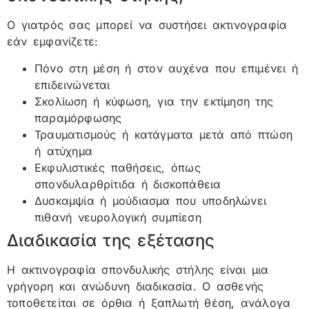
Ο γιατρός σας μπορεί να συστήσει ακτινογραφία
εάν εμφανίζετε:
Πόνο στη μέση ή στον αυχένα που επιμένει ή
επιδεινώνεται
Σκολίωση ή κύφωση, για την εκτίμηση της
παραμόρφωσης
Τραυματισμούς ή κατάγματα μετά από πτώση
ή ατύχημα
Εκφυλιστικές παθήσεις, όπως
σπονδυλαρθρίτιδα ή δισκοπάθεια
Δυσκαμψία ή μούδιασμα που υποδηλώνει
πιθανή νευρολογική συμπίεση
Διαδικασία της εξέτασης
Η ακτινογραφία σπονδυλικής στήλης είναι μια
γρήγορη και ανώδυνη διαδικασία. Ο ασθενής
τοποθετείται σε όρθια ή ξαπλωτή θέση, ανάλογα