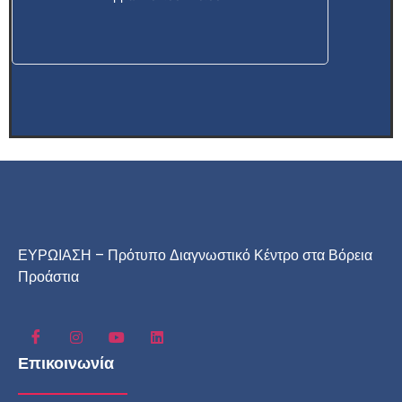
ΕΥΡΩΙΑΣΗ – Πρότυπο Διαγνωστικό Κέντρο στα Βόρεια
Προάστια
Επικοινωνία