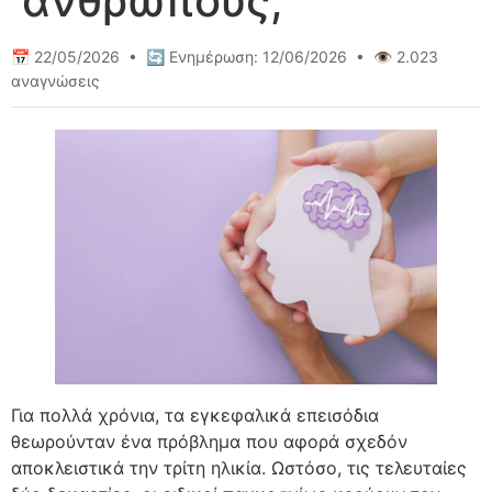
ανθρώπους;
📅 22/05/2026 • 🔄 Ενημέρωση: 12/06/2026 • 👁️ 2.023
αναγνώσεις
Για πολλά χρόνια, τα εγκεφαλικά επεισόδια
θεωρούνταν ένα πρόβλημα που αφορά σχεδόν
αποκλειστικά την τρίτη ηλικία. Ωστόσο, τις τελευταίες