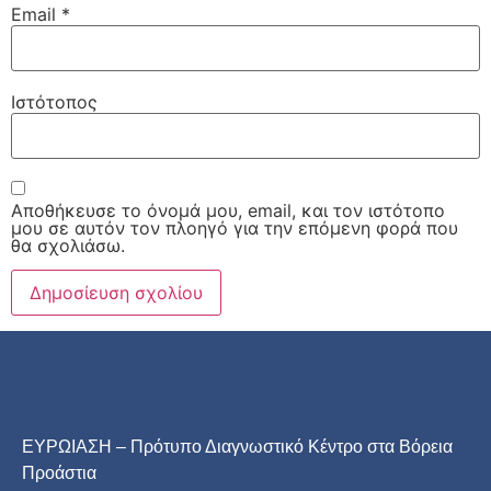
Email
*
Ιστότοπος
Αποθήκευσε το όνομά μου, email, και τον ιστότοπο
μου σε αυτόν τον πλοηγό για την επόμενη φορά που
θα σχολιάσω.
ΕΥΡΩΙΑΣΗ – Πρότυπο Διαγνωστικό Κέντρο στα Βόρεια
Προάστια