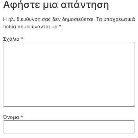
Αφήστε μια απάντηση
Η ηλ. διεύθυνση σας δεν δημοσιεύεται.
Τα υποχρεωτικά
πεδία σημειώνονται με
*
Σχόλιο
*
Όνομα
*