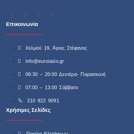
Επικοινωνία
Χελμού 19, Άγιος Στέφανος
info@euroiasis.gr
06:30 – 20:00 Δευτέρα- Παρασκευή
07:00 – 13:00 Σάββατο
210 822 9091
Χρήσιμες Σελίδες
Πακέτα Εξετάσεων