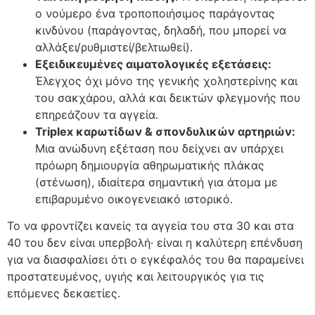
ο νούμερο ένα τροποποιήσιμος παράγοντας
κινδύνου (παράγοντας, δηλαδή, που μπορεί να
αλλάξει/ρυθμιστεί/βελτιωθεί).
Εξειδικευμένες αιματολογικές εξετάσεις:
Έλεγχος όχι μόνο της γενικής χοληστερίνης και
του σακχάρου, αλλά και δεικτών φλεγμονής που
επηρεάζουν τα αγγεία.
Triplex καρωτίδων & σπονδυλικών αρτηριών:
Μια ανώδυνη εξέταση που δείχνει αν υπάρχει
πρόωρη δημιουργία αθηρωματικής πλάκας
(στένωση), ιδιαίτερα σημαντική για άτομα με
επιβαρυμένο οικογενειακό ιστορικό.
Το να φροντίζει κανείς τα αγγεία του στα 30 και στα
40 του δεν είναι υπερβολή· είναι η καλύτερη επένδυση
για να διασφαλίσει ότι ο εγκέφαλός του θα παραμείνει
προστατευμένος, υγιής και λειτουργικός για τις
επόμενες δεκαετίες.