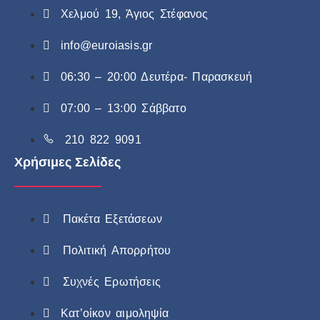
Χελμού 19, Άγιος Στέφανος
info@euroiasis.gr
06:30 – 20:00 Δευτέρα- Παρασκευή
07:00 – 13:00 Σάββατο
210 822 9091
Χρήσιμες Σελίδες
Πακέτα Εξετάσεων
Πολιτική Απορρήτου
Συχνές Ερωτήσεις
Κατ’οίκον αιμοληψία