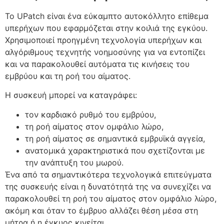
Το UPatch είναι ένα εύκαμπτο αυτοκόλλητο επίθεμα
υπερήχων που εφαρμόζεται στην κοιλιά της εγκύου.
Χρησιμοποιεί προηγμένη τεχνολογία υπερήχων και
αλγόριθμους τεχνητής νοημοσύνης για να εντοπίζει
και να παρακολουθεί αυτόματα τις κινήσεις του
εμβρύου και τη ροή του αίματος.
Η συσκευή μπορεί να καταγράφει:
τον καρδιακό ρυθμό του εμβρύου,
τη ροή αίματος στον ομφάλιο λώρο,
τη ροή αίματος σε σημαντικά εμβρυϊκά αγγεία,
ανατομικά χαρακτηριστικά που σχετίζονται με
την ανάπτυξη του μωρού.
Ένα από τα σημαντικότερα τεχνολογικά επιτεύγματα
της συσκευής είναι η δυνατότητά της να συνεχίζει να
παρακολουθεί τη ροή του αίματος στον ομφάλιο λώρο,
ακόμη και όταν το έμβρυο αλλάζει θέση μέσα στη
μήτρα ή η έγκυος κινείται.