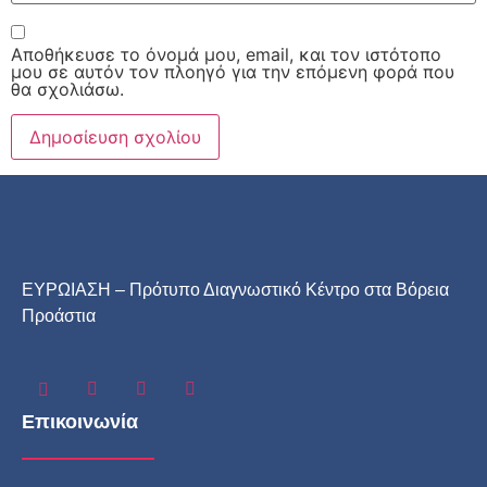
Αποθήκευσε το όνομά μου, email, και τον ιστότοπο
μου σε αυτόν τον πλοηγό για την επόμενη φορά που
θα σχολιάσω.
ΕΥΡΩΙΑΣΗ – Πρότυπο Διαγνωστικό Κέντρο στα Βόρεια
Προάστια
Επικοινωνία