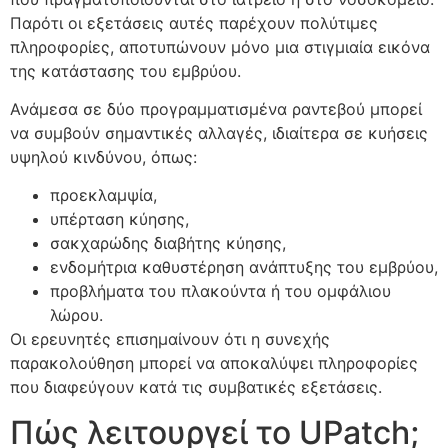
Παρότι οι εξετάσεις αυτές παρέχουν πολύτιμες
πληροφορίες, αποτυπώνουν μόνο μια στιγμιαία εικόνα
της κατάστασης του εμβρύου.
Ανάμεσα σε δύο προγραμματισμένα ραντεβού μπορεί
να συμβούν σημαντικές αλλαγές, ιδιαίτερα σε κυήσεις
υψηλού κινδύνου, όπως:
προεκλαμψία,
υπέρταση κύησης,
σακχαρώδης διαβήτης κύησης,
ενδομήτρια καθυστέρηση ανάπτυξης του εμβρύου,
προβλήματα του πλακούντα ή του ομφάλιου
λώρου.
Οι ερευνητές επισημαίνουν ότι η συνεχής
παρακολούθηση μπορεί να αποκαλύψει πληροφορίες
που διαφεύγουν κατά τις συμβατικές εξετάσεις.
Πώς λειτουργεί το UPatch;