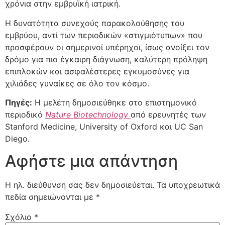
χρόνια στην εμβρυϊκή ιατρική.
Η δυνατότητα συνεχούς παρακολούθησης του
εμβρύου, αντί των περιοδικών «στιγμιότυπων» που
προσφέρουν οι σημερινοί υπέρηχοι, ίσως ανοίξει τον
δρόμο για πιο έγκαιρη διάγνωση, καλύτερη πρόληψη
επιπλοκών και ασφαλέστερες εγκυμοσύνες για
χιλιάδες γυναίκες σε όλο τον κόσμο.
Πηγές:
Η μελέτη δημοσιεύθηκε στο επιστημονικό
περιοδικό
Nature Biotechnology
από ερευνητές των
Stanford Medicine, University of Oxford και UC San
Diego.
Αφήστε μια απάντηση
Η ηλ. διεύθυνση σας δεν δημοσιεύεται.
Τα υποχρεωτικά
πεδία σημειώνονται με
*
Σχόλιο
*