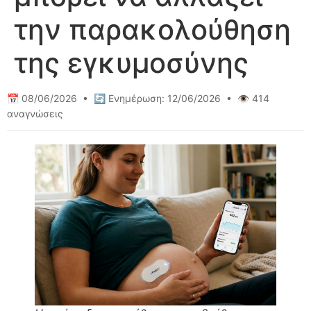
την παρακολούθηση
της εγκυμοσύνης
📅 08/06/2026 • 🔄 Ενημέρωση: 12/06/2026 • 👁️ 414
αναγνώσεις