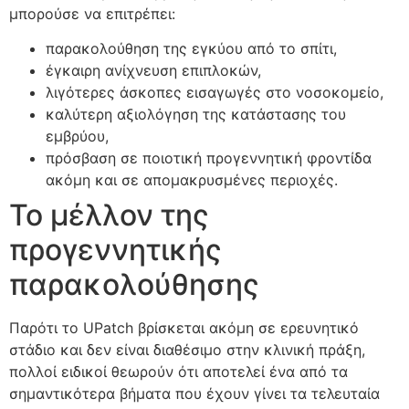
μπορούσε να επιτρέπει:
παρακολούθηση της εγκύου από το σπίτι,
έγκαιρη ανίχνευση επιπλοκών,
λιγότερες άσκοπες εισαγωγές στο νοσοκομείο,
καλύτερη αξιολόγηση της κατάστασης του
εμβρύου,
πρόσβαση σε ποιοτική προγεννητική φροντίδα
ακόμη και σε απομακρυσμένες περιοχές.
Το μέλλον της
προγεννητικής
παρακολούθησης
Παρότι το UPatch βρίσκεται ακόμη σε ερευνητικό
στάδιο και δεν είναι διαθέσιμο στην κλινική πράξη,
πολλοί ειδικοί θεωρούν ότι αποτελεί ένα από τα
σημαντικότερα βήματα που έχουν γίνει τα τελευταία