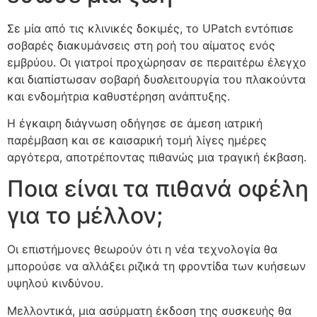
Σε μία από τις κλινικές δοκιμές, το UPatch εντόπισε
σοβαρές διακυμάνσεις στη ροή του αίματος ενός
εμβρύου. Οι γιατροί προχώρησαν σε περαιτέρω έλεγχο
και διαπίστωσαν σοβαρή δυσλειτουργία του πλακούντα
και ενδομήτρια καθυστέρηση ανάπτυξης.
Η έγκαιρη διάγνωση οδήγησε σε άμεση ιατρική
παρέμβαση και σε καισαρική τομή λίγες ημέρες
αργότερα, αποτρέποντας πιθανώς μια τραγική έκβαση.
Ποια είναι τα πιθανά οφέλη
για το μέλλον;
Οι επιστήμονες θεωρούν ότι η νέα τεχνολογία θα
μπορούσε να αλλάξει ριζικά τη φροντίδα των κυήσεων
υψηλού κινδύνου.
Μελλοντικά, μια ασύρματη έκδοση της συσκευής θα