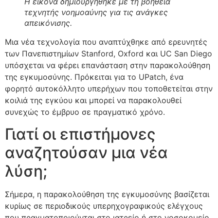
Η εικόνα δημιουργήθηκε με τη βοήθεια
τεχνητής νοημοαύνης για τις ανάγκες
απεικόνισης.
Μια νέα τεχνολογία που αναπτύχθηκε από ερευνητές
των Πανεπιστημίων Stanford, Oxford και UC San Diego
υπόσχεται να φέρει επανάσταση στην παρακολούθηση
της εγκυμοσύνης. Πρόκειται για το UPatch, ένα
φορητό αυτοκόλλητο υπερήχων που τοποθετείται στην
κοιλιά της εγκύου και μπορεί να παρακολουθεί
συνεχώς το έμβρυο σε πραγματικό χρόνο.
Γιατί οι επιστήμονες
αναζητούσαν μια νέα
λύση;
Σήμερα, η παρακολούθηση της εγκυμοσύνης βασίζεται
κυρίως σε περιοδικούς υπερηχογραφικούς ελέγχους
που πραγματοποιούνται στο ιατρείο ή στο νοσοκομείο.