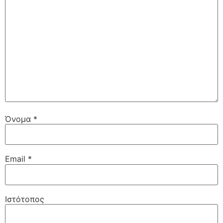
Όνομα
*
Email
*
Ιστότοπος