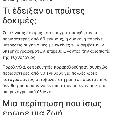
Τι έδειξαν οι πρώτες
δοκιμές;
Σε κλινικές δοκιμές που πραγματοποιήθηκαν σε
περισσότερες από 60 εγκύους, η συσκευή παρείχε
μετρήσεις συγκρίσιμες με εκείνες των συμβατικών
υπερηχογραφημάτων, επιβεβαιώνοντας την αξιοπιστία
της τεχνολογίας.
Παράλληλα, οι ερευνητές παρακολούθησαν συνεχώς
περισσότερες από 50 εγκύους για πολλές ώρες,
καταγράφοντας μεταβολές στη ροή του αίματος που
δεν θα μπορούσαν να εντοπιστούν με έναν σύντομο
υπερηχογραφικό έλεγχο.
Μια περίπτωση που ίσως
έσωσε μια ζωή