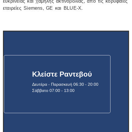
ευκρίνειας και χαμηλής ακτινοβολίας, από τις κορυφαίες
εταιρείες Siemens, GE και BLUE-X.
Κλείστε Ραντεβού
Δευτέρα - Παρασκευή 06:30 - 20:00
Σάββατο 07:00 - 13:00