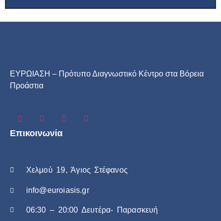
ΕΥΡΩΙΑΣΗ – Πρότυπο Διαγνωστικό Κέντρο στα Βόρεια
Προάστια
Επικοινωνία
Χελμού 19, Άγιος Στέφανος
info@euroiasis.gr
06:30 – 20:00 Δευτέρα- Παρασκευή