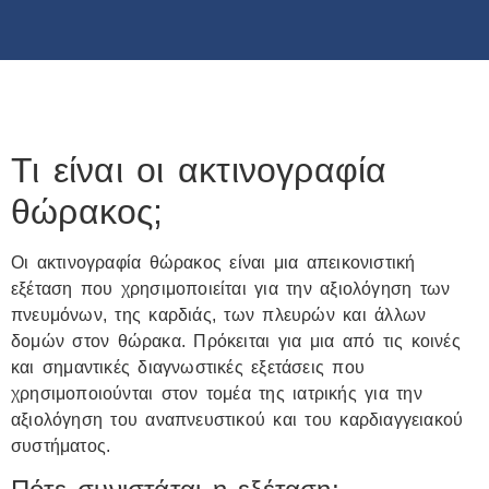
Τι είναι οι ακτινογραφία
θώρακος;
Οι ακτινογραφία θώρακος είναι μια απεικονιστική
εξέταση που χρησιμοποιείται για την αξιολόγηση των
πνευμόνων, της καρδιάς, των πλευρών και άλλων
δομών στον θώρακα. Πρόκειται για μια από τις κοινές
και σημαντικές διαγνωστικές εξετάσεις που
χρησιμοποιούνται στον τομέα της ιατρικής για την
αξιολόγηση του αναπνευστικού και του καρδιαγγειακού
συστήματος.