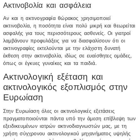
Ακτινοβολία και ασφάλεια
Αν και η ακτινογραφία θώρακος χρησιμοποιεί
ακτινοβολία, η ποσότητα είναι πολύ μικρή και θεωρείται
ασφαλής για τους περισσότερους ασθενείς. Οι γιατροί
λαμβάνουν προφυλάξεις για να διασφαλίσουν ότι οι
ακτινογραφίες εκτελούνται με την ελάχιστη δυνατή
έκθεση στην ακτινοβολία, ιδίως σε ευαίσθητες ομάδες,
όπως οι έγκυες γυναίκες και τα παιδιά.
Ακτινολογική εξέταση και
ακτινολογικός εξοπλισμός στην
Ευρωίαση
Στην Ευρωίαση όλες οι ακτινολογικές εξετάσεις
πραγματοποιούνται πάντα υπό την άμεση επίβλεψη των
εξειδικευμένων ιατρών ακτινοδιαγνωστών μας, με τη
χρήση σύγχρονου ακτινολογικού μηχανήματος υψηλής